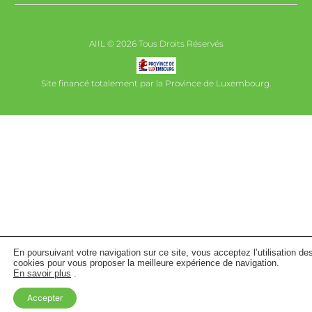
AIIL © 2026 Tous Droits Réservés
Site financé totalement par la Province de Luxembourg.
En poursuivant votre navigation sur ce site, vous acceptez l’utilisation de
cookies pour vous proposer la meilleure expérience de navigation.
En savoir plus
.
Accepter