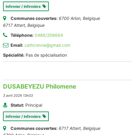
Infirmier / Infirmière
Communes couvertes:
6700 Arlon, Belgique
6717 Attert, Belgique
Téléphone:
0486/208664
Email:
cathconvie@gmail.com
Spécialité:
Pas de spécialisation
DUSABEYEZU Philomene
3 avril 2026 13h03
Statut:
Principal
Infirmier / Infirmière
Communes couvertes:
6717 Attert, Belgique