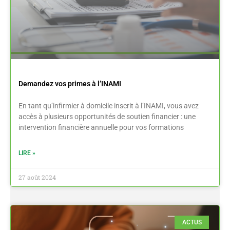
Demandez vos primes à l’INAMI
En tant qu’infirmier à domicile inscrit à l’INAMI, vous avez
accès à plusieurs opportunités de soutien financier : une
intervention financière annuelle pour vos formations
LIRE »
27 août 2024
ACTUS