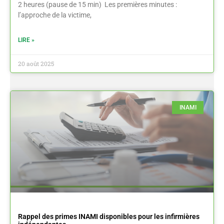
2 heures (pause de 15 min) Les premières minutes :
l’approche de la victime,
LIRE »
20 août 2025
INAMI
Rappel des primes INAMI disponibles pour les infirmières