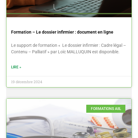
Formation – Le dossier infirmier : document en ligne
Le support de formation « Le dossier infirmier : Cadre légal –
Contenu – Palliatif » par Loïc MALLUQUIN est disponible.
LIRE »
19 décembre 2024
FORMATIONS AIIL