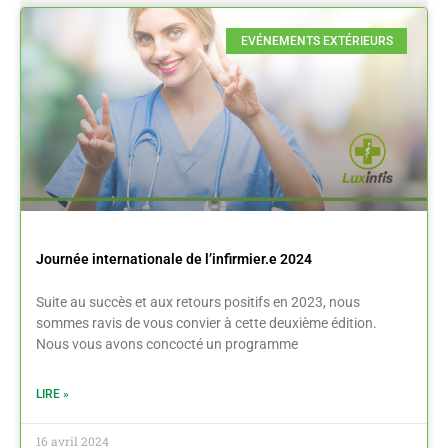
EVÉNEMENTS EXTÉRIEURS
Journée internationale de l’infirmier.e 2024
Suite au succès et aux retours positifs en 2023, nous
sommes ravis de vous convier à cette deuxième édition.
Nous vous avons concocté un programme
LIRE »
16 avril 2024