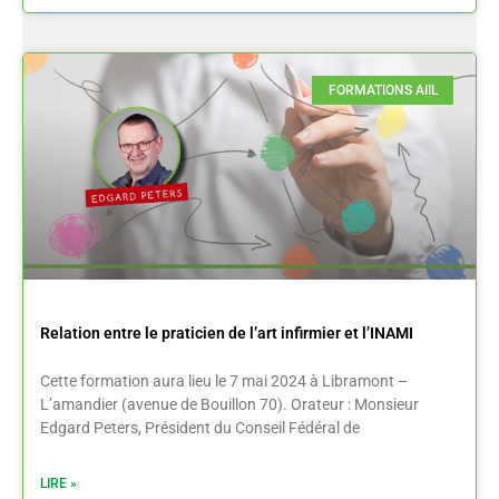
FORMATIONS AIIL
Relation entre le praticien de l’art infirmier et l’INAMI
Cette formation aura lieu le 7 mai 2024 à Libramont –
L’amandier (avenue de Bouillon 70). Orateur : Monsieur
Edgard Peters, Président du Conseil Fédéral de
LIRE »