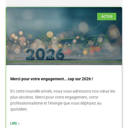
ACTUS
Merci pour votre engagement… cap sur 2026 !
En cette nouvelle année, nous vous adressons nos vœux les
plus sincères. Merci pour votre engagement, votre
professionnalisme et l’énergie que vous déployez au
quotidien.
LIRE »