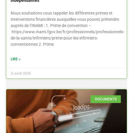
indépendantes
Nous souhaitons vous rappeler les différentes primes et
interventions financières auxquelles vous pouvez prétendre
auprès de l’INAMI : 1. Prime de convention –
https://www.inami.fgov.be/fr/professionnels/professionnels-
de-la-sante/infirmiers/prime-pour-les-infirmiers-
conventionnes 2. Prime
LIRE »
11 août 2025
DOCUMENTS