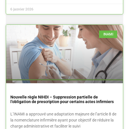
6 janvier 2026
INAMI
Nouvelle règle NIHDI – Suppression partielle de
l’obligation de prescription pour certains actes infirmiers
L’INAMI a approuvé une adaptation majeure de l’article 8 de
la nomenclature infirmière ayant pour objectif de réduire la
charge administrative et faciliter le suivi