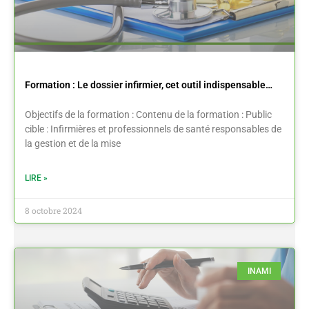
Formation : Le dossier infirmier, cet outil indispensable…
Objectifs de la formation : Contenu de la formation : Public
cible : Infirmières et professionnels de santé responsables de
la gestion et de la mise
LIRE »
8 octobre 2024
INAMI