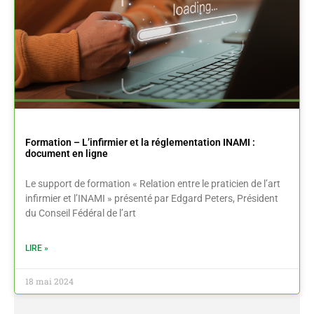
Formation – L’infirmier et la réglementation INAMI :
document en ligne
Le support de formation « Relation entre le praticien de l’art
infirmier et l’INAMI » présenté par Edgard Peters, Président
du Conseil Fédéral de l’art
LIRE »
18 mai 2024