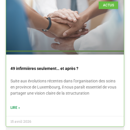
ACTUS
49 infirmières seulement… et après ?
Suite aux évolutions récentes dans l’organisation des soins
en province de Luxembourg, il nous paraît essentiel de vous
partager une vision claire de la structuration
LIRE »
15 avril 2026