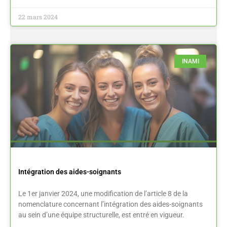
22 mars 2024
INAMI
Intégration des aides-soignants
Le 1er janvier 2024, une modification de l’article 8 de la
nomenclature concernant l’intégration des aides-soignants
au sein d’une équipe structurelle, est entré en vigueur.