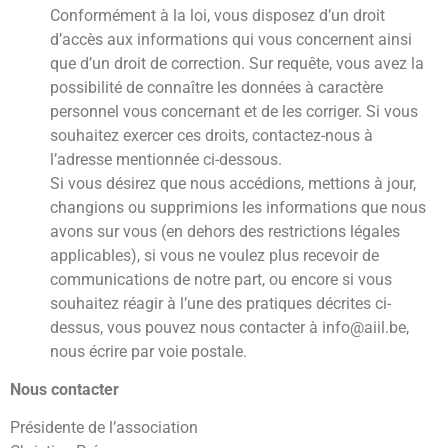
Conformément à la loi, vous disposez d’un droit
d’accès aux informations qui vous concernent ainsi
que d’un droit de correction. Sur requête, vous avez la
possibilité de connaître les données à caractère
personnel vous concernant et de les corriger. Si vous
souhaitez exercer ces droits, contactez-nous à
l’adresse mentionnée ci-dessous.
Si vous désirez que nous accédions, mettions à jour,
changions ou supprimions les informations que nous
avons sur vous (en dehors des restrictions légales
applicables), si vous ne voulez plus recevoir de
communications de notre part, ou encore si vous
souhaitez réagir à l’une des pratiques décrites ci-
dessus, vous pouvez nous contacter à info@aiil.be,
nous écrire par voie postale.
Nous contacter
Présidente de l’association