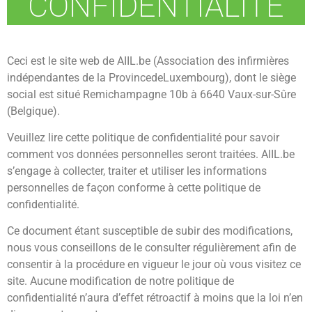
CONFIDENTIALITÉ
Ceci est le site web de AIIL.be (Association des infirmières
indépendantes de la ProvincedeLuxembourg), dont le siège
social est situé Remichampagne 10b à 6640 Vaux-sur-Sûre
(Belgique).
Veuillez lire cette politique de confidentialité pour savoir
comment vos données personnelles seront traitées. AIIL.be
s’engage à collecter, traiter et utiliser les informations
personnelles de façon conforme à cette politique de
confidentialité.
Ce document étant susceptible de subir des modifications,
nous vous conseillons de le consulter régulièrement afin de
consentir à la procédure en vigueur le jour où vous visitez ce
site. Aucune modification de notre politique de
confidentialité n’aura d’effet rétroactif à moins que la loi n’en