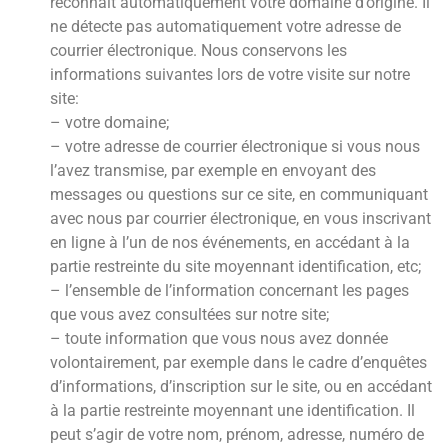
reconnaît automatiquement votre domaine d’origine. Il
ne détecte pas automatiquement votre adresse de
courrier électronique. Nous conservons les
informations suivantes lors de votre visite sur notre
site:
– votre domaine;
– votre adresse de courrier électronique si vous nous
l’avez transmise, par exemple en envoyant des
messages ou questions sur ce site, en communiquant
avec nous par courrier électronique, en vous inscrivant
en ligne à l’un de nos événements, en accédant à la
partie restreinte du site moyennant identification, etc;
– l’ensemble de l’information concernant les pages
que vous avez consultées sur notre site;
– toute information que vous nous avez donnée
volontairement, par exemple dans le cadre d’enquêtes
d’informations, d’inscription sur le site, ou en accédant
à la partie restreinte moyennant une identification. Il
peut s’agir de votre nom, prénom, adresse, numéro de