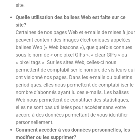
site.
Quelle utilisation des balises Web est faite sur ce
site?
Certaines de nos pages Web et e-mails de mises à jour
peuvent contenir des images électroniques appelées
balises Web (« Web beacons »), quelquefois connues
sous le nom de « one pixel GIFs », « clear GIFs » ou
« pixel tags ». Sur les sites Web, celles-ci nous
permettent de comptabiliser le nombre de visiteurs qui
ont visionné nos pages. Dans les e-mails ou bulletins
périodiques, elles nous permettent de comptabiliser le
nombre d’abonnés ayant lu ces e-mails. Les balises
Web nous permettent de constituer des statistiques,
elles ne sont pas utilisées pour accéder sans votre
accord à des données permettant de vous identifier
personnellement.
Comment accéder à vos données personnelles, les
modifier ou les supprimer?