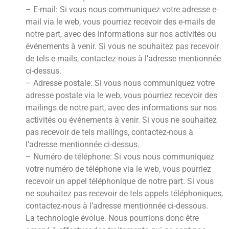
– E-mail: Si vous nous communiquez votre adresse e-
mail via le web, vous pourriez recevoir des e-mails de
notre part, avec des informations sur nos activités ou
événements à venir. Si vous ne souhaitez pas recevoir
de tels e-mails, contactez-nous à l’adresse mentionnée
ci-dessus.
– Adresse postale: Si vous nous communiquez votre
adresse postale via le web, vous pourriez recevoir des
mailings de notre part, avec des informations sur nos
activités ou événements à venir. Si vous ne souhaitez
pas recevoir de tels mailings, contactez-nous à
l’adresse mentionnée ci-dessus.
– Numéro de téléphone: Si vous nous communiquez
votre numéro de téléphone via le web, vous pourriez
recevoir un appel téléphonique de notre part. Si vous
ne souhaitez pas recevoir de tels appels téléphoniques,
contactez-nous à l’adresse mentionnée ci-dessous.
La technologie évolue. Nous pourrions donc être