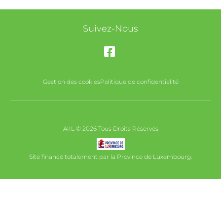
Suivez-Nous
Gestion des cookies
Politique de confidentialité
AIIL © 2026 Tous Droits Réservés
Site financé totalement par la Province de Luxembourg.