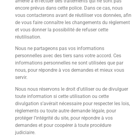
amené à effectuer des traitements qui ne sont pas
encore prévus dans cette police. Dans ce cas, nous
vous contacterons avant de réutiliser vos données, afin
de vous faire connaître les changements du règlement
et vous donner la possibilité de refuser cette
réutilisation.
Nous ne partageons pas vos informations
personnelles avec des tiers sans votre accord. Ces
informations personnelles ne sont utilisées que par
nous, pour répondre à vos demandes et mieux vous
servir.
Nous nous réservons le droit d’utiliser ou de divulguer
toute information si cette utilisation ou cette
divulgation s’avérait nécessaire pour respecter les lois,
règlements ou toute autre demande légale, pour
protéger l’intégrité du site, pour répondre à vos
demandes et pour coopérer à toute procédure
judiciaire.