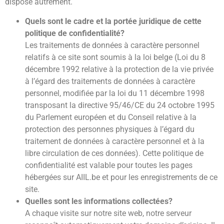
dispose autrement.
Quels sont le cadre et la portée juridique de cette
politique de confidentialité?
Les traitements de données à caractère personnel
relatifs à ce site sont soumis à la loi belge (Loi du 8
décembre 1992 relative à la protection de la vie privée
à l’égard des traitements de données à caractère
personnel, modifiée par la loi du 11 décembre 1998
transposant la directive 95/46/CE du 24 octobre 1995
du Parlement européen et du Conseil relative à la
protection des personnes physiques à l’égard du
traitement de données à caractère personnel et à la
libre circulation de ces données). Cette politique de
confidentialité est valable pour toutes les pages
hébergées sur AIIL.be et pour les enregistrements de ce
site.
Quelles sont les informations collectées?
A chaque visite sur notre site web, notre serveur