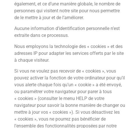
également, et ce d’une manière globale, le nombre de
personnes qui visitent notre site pour nous permettre
de le mettre à jour et de l’améliorer.
Aucune information d’identification personnelle n’est
extraite dans ce processus.
Nous employons la technologie des « cookies » et des
adresses IP pour adapter les services offerts par le site
à chaque visiteur.
Si vous ne voulez pas recevoir de « cookies », vous
pouvez activer la fonction de votre ordinateur pour qu’il
vous alerte chaque fois qu’un « cookie » a été envoyé,
ou paramétrer votre navigateur pour parer à tous
« cookies » (consulter le menu HELP de votre
navigateur pour savoir la bonne manière de changer ou
mettre à jour vos « cookies »). Si vous désactivez les
« cookies », vous ne pourrez pas bénéficier de
l’ensemble des fonctionnalités proposées par notre