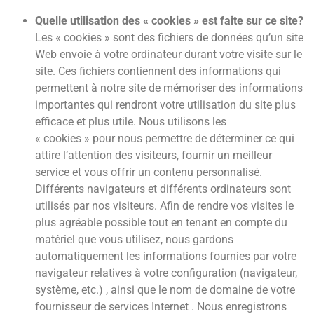
Quelle utilisation des « cookies » est faite sur ce site?
Les « cookies » sont des fichiers de données qu’un site
Web envoie à votre ordinateur durant votre visite sur le
site. Ces fichiers contiennent des informations qui
permettent à notre site de mémoriser des informations
importantes qui rendront votre utilisation du site plus
efficace et plus utile. Nous utilisons les
« cookies » pour nous permettre de déterminer ce qui
attire l’attention des visiteurs, fournir un meilleur
service et vous offrir un contenu personnalisé.
Différents navigateurs et différents ordinateurs sont
utilisés par nos visiteurs. Afin de rendre vos visites le
plus agréable possible tout en tenant en compte du
matériel que vous utilisez, nous gardons
automatiquement les informations fournies par votre
navigateur relatives à votre configuration (navigateur,
système, etc.) , ainsi que le nom de domaine de votre
fournisseur de services Internet . Nous enregistrons