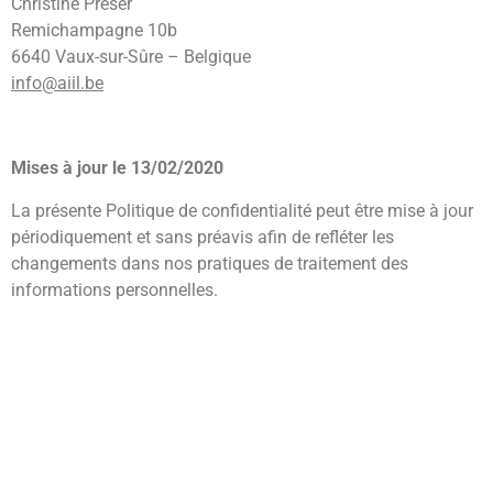
Christine Préser
Remichampagne 10b
6640 Vaux-sur-Sûre – Belgique
info@aiil.be
Mises à jour le 13/02/2020
La présente Politique de confidentialité peut être mise à jour
périodiquement et sans préavis afin de refléter les
changements dans nos pratiques de traitement des
informations personnelles.