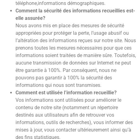
téléphone,informations démographiques.
Comment la sécurité des informations recueillies est-
elle assurée?
Nous avons mis en place des mesures de sécurité
appropriées pour protéger la perte, l’usage abusif ou
l’altération des informations reçues sur notre site. Nous
prenons toutes les mesures nécessaires pour que ces
informations soient traitées de manière sûre. Toutefois,
aucune transmission de données sur Internet ne peut
être garantie à 100%. Par conséquent, nous ne
pouvons pas garantir à 100% la sécurité des
informations qui nous sont transmises.
Comment est utilisée l’information recueillie?
Vos informations sont utilisées pour améliorer le
contenu de notre site (notamment un répertoire
destinés aux utilisateurs afin de retrouver vos
informations, outils de recherches), vous informer des
mises à jour, vous contacter ultérieurement ainsi qu’à
des fins statistiques.