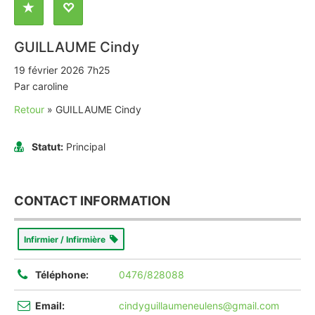
GUILLAUME Cindy
19 février 2026 7h25
Par caroline
Retour
»
GUILLAUME Cindy
Statut:
Principal
CONTACT INFORMATION
Infirmier / Infirmière
Téléphone:
0476/828088
Email:
cindyguillaumeneulens@gmail.com