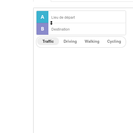
Traffic
Driving
Walking
Cycling