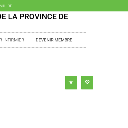
IIL.BE
DE LA PROVINCE DE
R INFIRMIER
DEVENIR MEMBRE