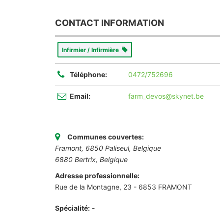
CONTACT INFORMATION
Infirmier / Infirmière
Téléphone:
0472/752696
Email:
farm_devos@skynet.be
Communes couvertes:
Framont, 6850 Paliseul, Belgique
6880 Bertrix, Belgique
Adresse professionnelle:
Rue de la Montagne, 23 - 6853 FRAMONT
Spécialité:
-