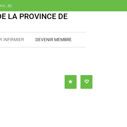
IIL.BE
DE LA PROVINCE DE
R INFIRMIER
DEVENIR MEMBRE