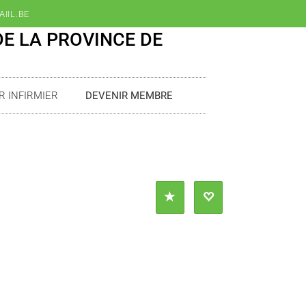
IIL.BE
DE LA PROVINCE DE
R INFIRMIER
DEVENIR MEMBRE