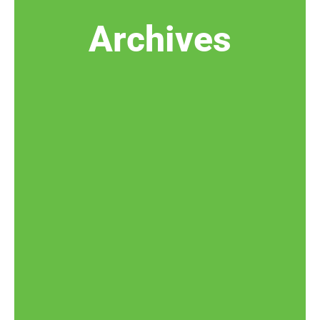
Archives